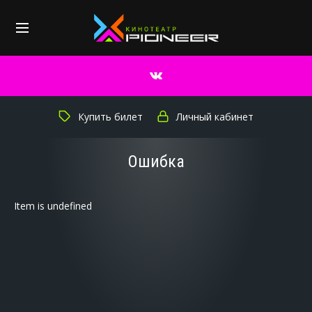
Купить билет
Личный кабинет
Ошибка
Item is undefined