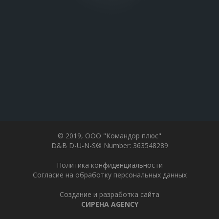
© 2019, ООО "Командор плюс"
D&B D-U-N-S®️ Number: 363548289
Политика конфиденциальности
Согласие на обработку персональных данных
Создание и разработка сайта
СИРЕНА AGENCY