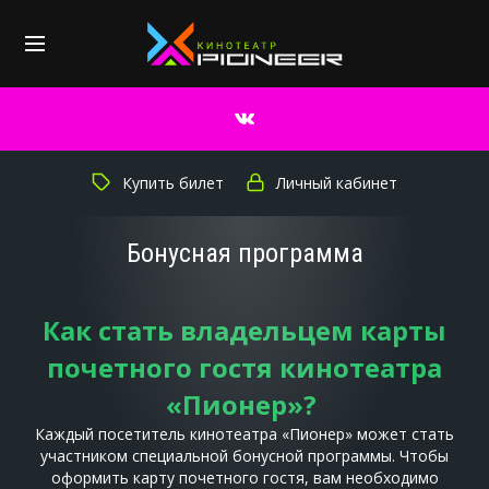
Купить билет
Личный кабинет
Бонусная программа
Как стать владельцем карты
почетного гостя кинотеатра
«Пионер»?
Каждый посетитель кинотеатра «Пионер» может стать
участником специальной бонусной программы. Чтобы
оформить карту почетного гостя, вам необходимо