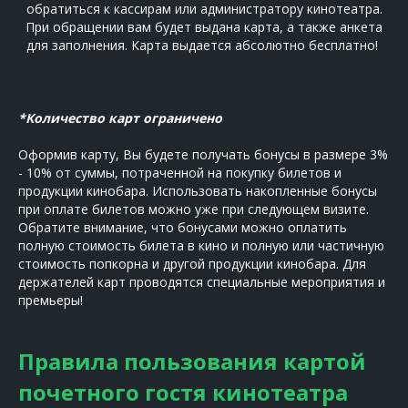
обратиться к кассирам или администратору кинотеатра.
При обращении вам будет выдана карта, а также анкета
для заполнения. Карта выдается абсолютно бесплатно!
*Количество карт ограничено
Оформив карту, Вы будете получать бонусы в размере 3%
- 10% от суммы, потраченной на покупку билетов и
продукции кинобара. Использовать накопленные бонусы
при оплате билетов можно уже при следующем визите.
Обратите внимание, что бонусами можно оплатить
полную стоимость билета в кино и полную или частичную
стоимость попкорна и другой продукции кинобара. Для
держателей карт проводятся специальные мероприятия и
премьеры!
Правила пользования картой
почетного гостя кинотеатра