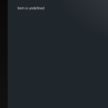
Item is undefined