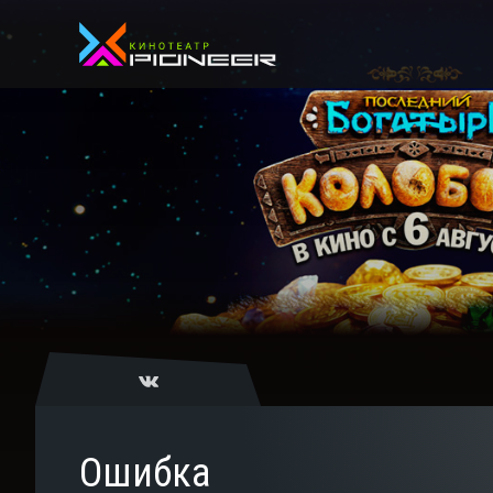
Ошибка