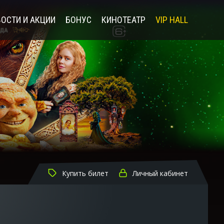
ОСТИ И АКЦИИ
БОНУС
КИНОТЕАТР
VIP HALL
Купить билет
Личный кабинет