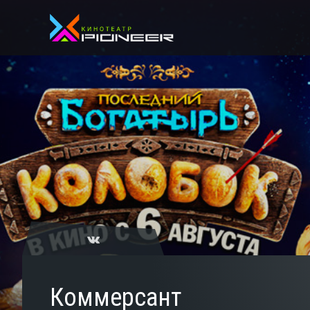
Коммерсант