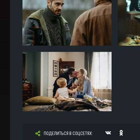
ПОДЕЛИТЬСЯ В СОЦСЕТЯХ: