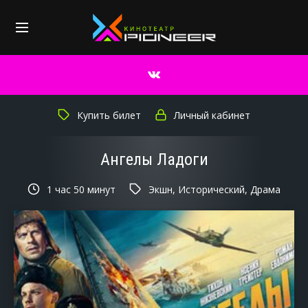
Купить билет
Личный кабинет
Ангелы Ладоги
1 час 50 минут
Экшн, Исторический, Драма