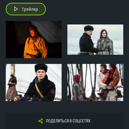
Трейлер
ПОДЕЛИТЬСЯ В СОЦСЕТЯХ: