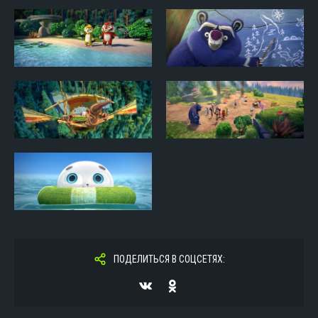
ПОДЕЛИТЬСЯ В СОЦСЕТЯХ: