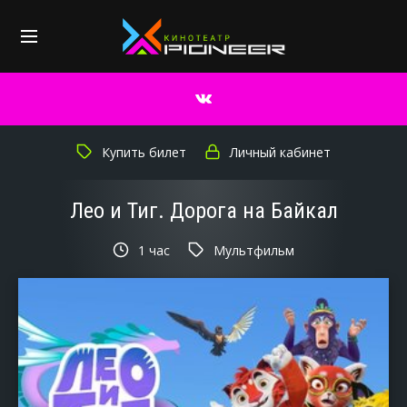
Купить билет
Личный кабинет
Лео и Тиг. Дорога на Байкал
1 час
Мультфильм