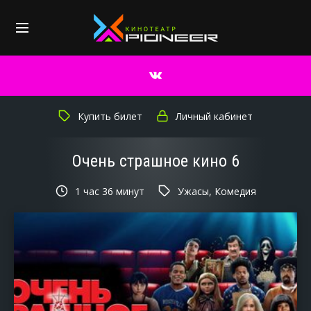
Купить билет
Личный кабинет
Очень страшное кино 6
1 час 36 минут
Ужасы, Комедия