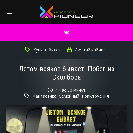
Купить билет
Личный кабинет
Летом всякое бывает. Побег из
Сколбора
1 час 30 минут
Фантастика, Семейный, Приключения