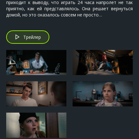
приходит к выводу, что играть 24 часа напролет не так
приятно, как ей представлялось. Она решает вернуться
домой, но это оказалось совсем не просто…
Трейлер