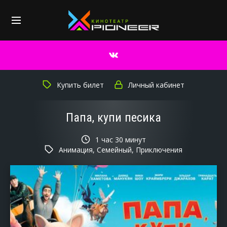
Купить билет
Личный кабинет
Папа, купи песика
1 час 30 минут
Анимация, Семейный, Приключения