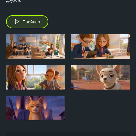
Трейлер